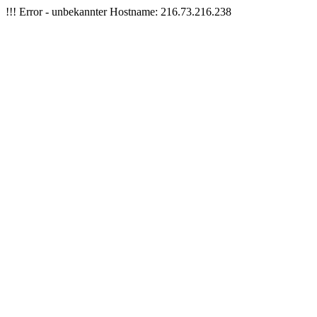
!!! Error - unbekannter Hostname: 216.73.216.238